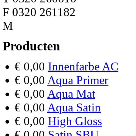
F 0320 261182
M
Producten
€ 0,00
Innenfarbe AC
€ 0,00
Aqua Primer
€ 0,00
Aqua Mat
€ 0,00
Aqua Satin
€ 0,00
High Gloss
€ 0,00
Satin SBU