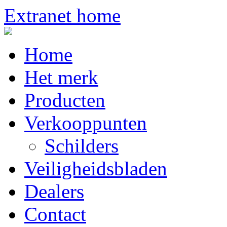
Extranet home
Home
Het merk
Producten
Verkooppunten
Schilders
Veiligheidsbladen
Dealers
Contact