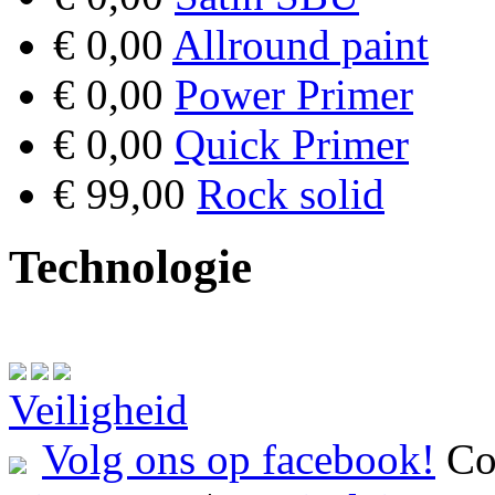
€ 0,00
Allround paint
€ 0,00
Power Primer
€ 0,00
Quick Primer
€ 99,00
Rock solid
Technologie
Veiligheid
Volg ons op facebook!
Co