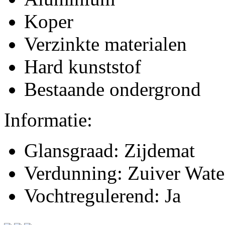
Koper
Verzinkte materialen
Hard kunststof
Bestaande ondergrond
Informatie:
Glansgraad: Zijdemat
Verdunning: Zuiver Wate
Vochtregulerend: Ja