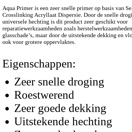
Aqua Primer is een zeer snelle primer op basis van Se
Crosslinking Acryllaat Dispersie. Door de snelle drog
universele hechting is dit product zeer geschikt voor
reparatiewerkzaamheden zoals herstelwerkzaamheden
glasschade’s, maar door de uitstekende dekking en vl
ook voor grotere oppervlaktes.
Eigenschappen:
Zeer snelle droging
Roestwerend
Zeer goede dekking
Uitstekende hechting